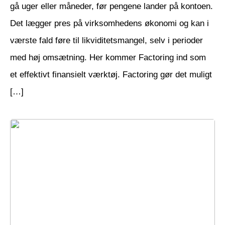
gå uger eller måneder, før pengene lander på kontoen.
Det lægger pres på virksomhedens økonomi og kan i
værste fald føre til likviditetsmangel, selv i perioder
med høj omsætning. Her kommer Factoring ind som
et effektivt finansielt værktøj. Factoring gør det muligt
[…]