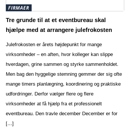
FIRMAER
Tre grunde til at et eventbureau skal
hjælpe med at arrangere julefrokosten
Julefrokosten er årets højdepunkt for mange
virksomheder – en aften, hvor kolleger kan slippe
hverdagen, grine sammen og styrke sammenholdet.
Men bag den hyggelige stemning gemmer der sig ofte
mange timers planlægning, koordinering og praktiske
udfordringer. Derfor vælger flere og flere
virksomheder at få hjælp fra et professionelt
eventbureau. Den travle december December er for
[…]