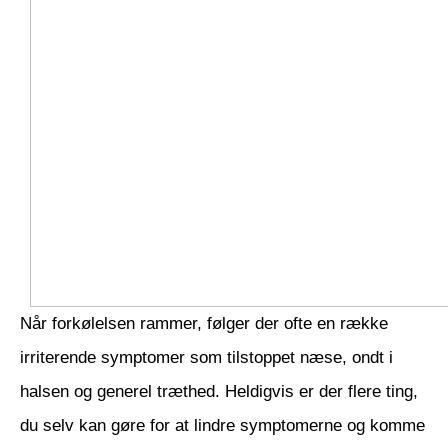
Når forkølelsen rammer, følger der ofte en række
irriterende symptomer som tilstoppet næse, ondt i
halsen og generel træthed. Heldigvis er der flere ting,
du selv kan gøre for at lindre symptomerne og komme