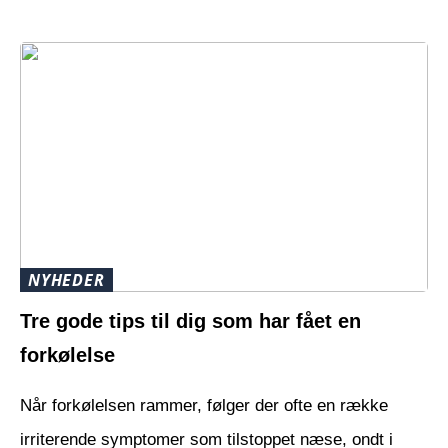
NYHEDER
Tre gode tips til dig som har fået en
forkølelse
Når forkølelsen rammer, følger der ofte en række
irriterende symptomer som tilstoppet næse, ondt i