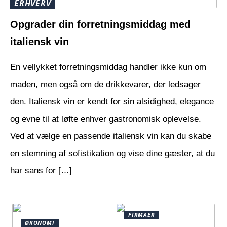
ERHVERV
Opgrader din forretningsmiddag med
italiensk vin
En vellykket forretningsmiddag handler ikke kun om
maden, men også om de drikkevarer, der ledsager
den. Italiensk vin er kendt for sin alsidighed, elegance
og evne til at løfte enhver gastronomisk oplevelse.
Ved at vælge en passende italiensk vin kan du skabe
en stemning af sofistikation og vise dine gæster, at du
har sans for […]
FIRMAER
ØKONOMI