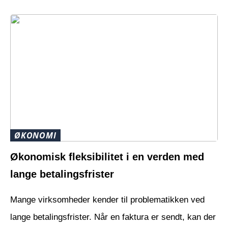
ØKONOMI
Økonomisk fleksibilitet i en verden med
lange betalingsfrister
Mange virksomheder kender til problematikken ved
lange betalingsfrister. Når en faktura er sendt, kan der