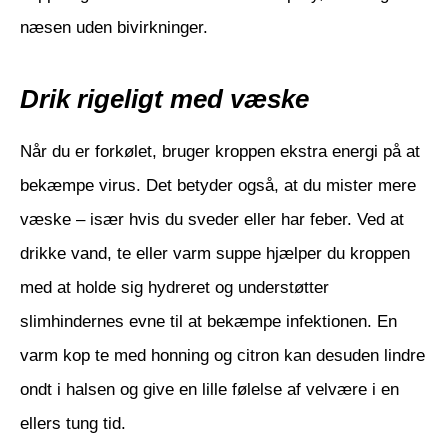
næsen uden bivirkninger.
Drik rigeligt med væske
Når du er forkølet, bruger kroppen ekstra energi på at
bekæmpe virus. Det betyder også, at du mister mere
væske – især hvis du sveder eller har feber. Ved at
drikke vand, te eller varm suppe hjælper du kroppen
med at holde sig hydreret og understøtter
slimhindernes evne til at bekæmpe infektionen. En
varm kop te med honning og citron kan desuden lindre
ondt i halsen og give en lille følelse af velvære i en
ellers tung tid.