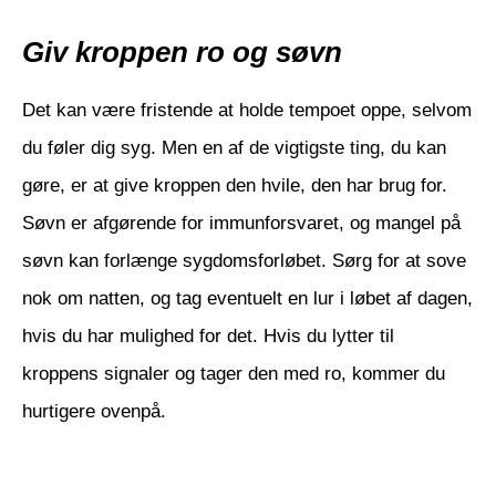
Giv kroppen ro og søvn
Det kan være fristende at holde tempoet oppe, selvom
du føler dig syg. Men en af de vigtigste ting, du kan
gøre, er at give kroppen den hvile, den har brug for.
Søvn er afgørende for immunforsvaret, og mangel på
søvn kan forlænge sygdomsforløbet. Sørg for at sove
nok om natten, og tag eventuelt en lur i løbet af dagen,
hvis du har mulighed for det. Hvis du lytter til
kroppens signaler og tager den med ro, kommer du
hurtigere ovenpå.