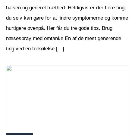
halsen og generel træthed. Heldigvis er der flere ting,
du selv kan gøre for at lindre symptomerne og komme
hurtigere ovenpå. Her får du tre gode tips. Brug
næsespray med omtanke En af de mest generende
ting ved en forkølelse […]