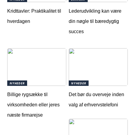
Kridttavler: Praktikalitet til
Lederudvikling kan være
hverdagen
din nøgle til bæredygtig
succes
NYHEDER
NYHEDER
Billige rygsække til
Det bør du overveje inden
virksomheden eller jeres
valg af erhvervstelefoni
næste firmarejse