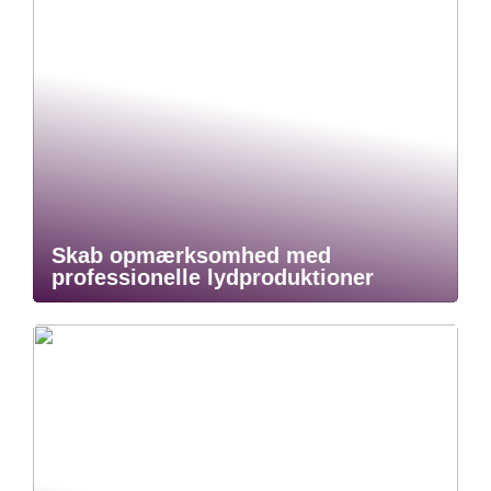
Skab opmærksomhed med
professionelle lydproduktioner