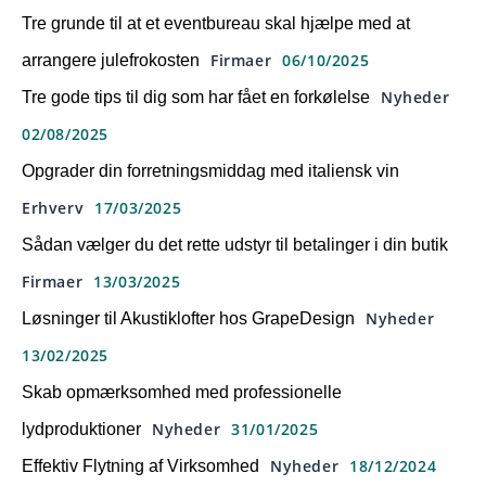
Tre grunde til at et eventbureau skal hjælpe med at
Firmaer
06/10/2025
arrangere julefrokosten
Nyheder
Tre gode tips til dig som har fået en forkølelse
02/08/2025
Opgrader din forretningsmiddag med italiensk vin
Erhverv
17/03/2025
Sådan vælger du det rette udstyr til betalinger i din butik
Firmaer
13/03/2025
Nyheder
Løsninger til Akustiklofter hos GrapeDesign
13/02/2025
Skab opmærksomhed med professionelle
Nyheder
31/01/2025
lydproduktioner
Nyheder
18/12/2024
Effektiv Flytning af Virksomhed