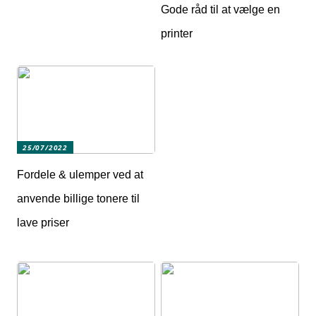
Gode råd til at vælge en
printer
25/07/2022
Fordele & ulemper ved at
anvende billige tonere til
lave priser