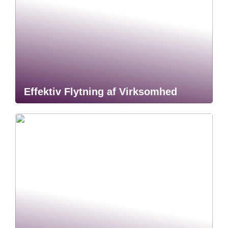
Effektiv Flytning af Virksomhed