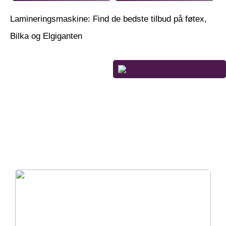
Lamineringsmaskine: Find de bedste tilbud på føtex,
Bilka og Elgiganten